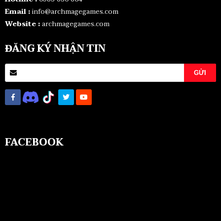
Email :
info@archmagegames.com
Website :
archmagegames.com
ĐĂNG KÝ NHẬN TIN
FACEBOOK