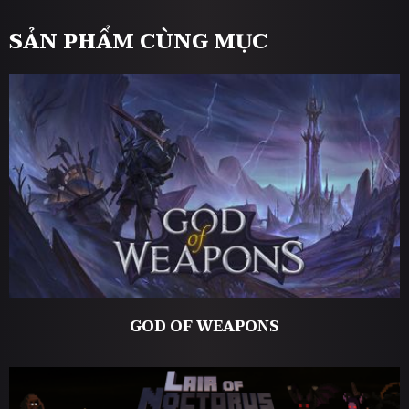
SẢN PHẨM CÙNG MỤC
GOD OF WEAPONS