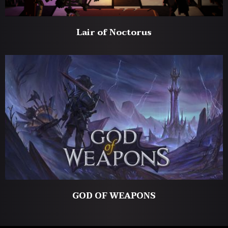
Lair of Noctorus
GOD OF WEAPONS